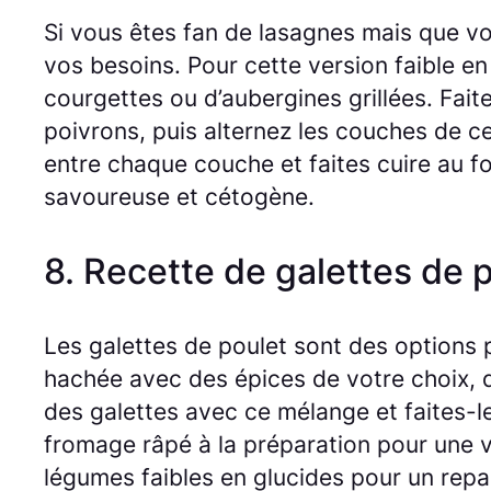
Si vous êtes fan de lasagnes mais que vo
vos besoins. Pour cette version faible en
courgettes ou d’aubergines grillées. Fai
poivrons, puis alternez les couches de 
entre chaque couche et faites cuire au fo
savoureuse et cétogène.
8. Recette de galettes de 
Les galettes de poulet sont des options 
hachée avec des épices de votre choix, de
des galettes avec ce mélange et faites-le
fromage râpé à la préparation pour une 
légumes faibles en glucides pour un repas