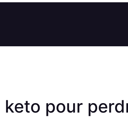
e keto pour perd