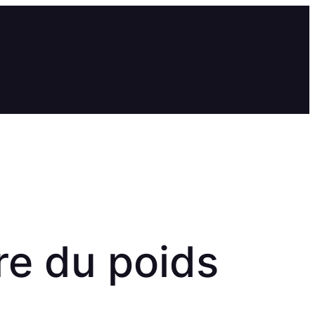
re du poids