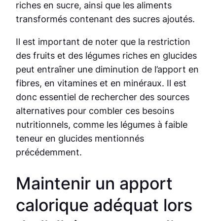
riches en sucre, ainsi que les aliments
transformés contenant des sucres ajoutés.
Il est important de noter que la restriction
des fruits et des légumes riches en glucides
peut entraîner une diminution de l’apport en
fibres, en vitamines et en minéraux. Il est
donc essentiel de rechercher des sources
alternatives pour combler ces besoins
nutritionnels, comme les légumes à faible
teneur en glucides mentionnés
précédemment.
Maintenir un apport
calorique adéquat lors