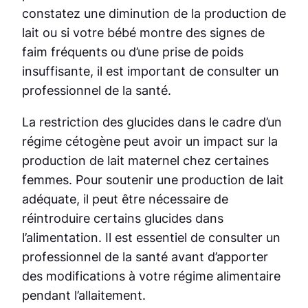
constatez une diminution de la production de
lait ou si votre bébé montre des signes de
faim fréquents ou d’une prise de poids
insuffisante, il est important de consulter un
professionnel de la santé.
La restriction des glucides dans le cadre d’un
régime cétogène peut avoir un impact sur la
production de lait maternel chez certaines
femmes. Pour soutenir une production de lait
adéquate, il peut être nécessaire de
réintroduire certains glucides dans
l’alimentation. Il est essentiel de consulter un
professionnel de la santé avant d’apporter
des modifications à votre régime alimentaire
pendant l’allaitement.