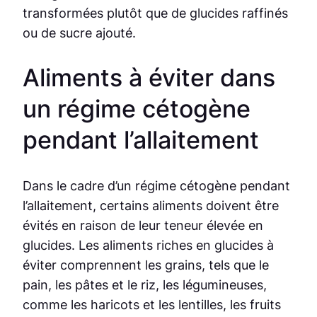
transformées plutôt que de glucides raffinés
ou de sucre ajouté.
Aliments à éviter dans
un régime cétogène
pendant l’allaitement
Dans le cadre d’un régime cétogène pendant
l’allaitement, certains aliments doivent être
évités en raison de leur teneur élevée en
glucides. Les aliments riches en glucides à
éviter comprennent les grains, tels que le
pain, les pâtes et le riz, les légumineuses,
comme les haricots et les lentilles, les fruits