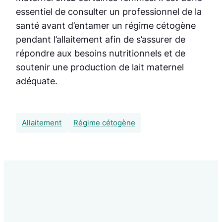
essentiel de consulter un professionnel de la
santé avant d’entamer un régime cétogène
pendant l’allaitement afin de s’assurer de
répondre aux besoins nutritionnels et de
soutenir une production de lait maternel
adéquate.
Allaitement
Régime cétogène