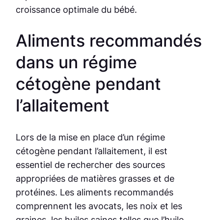
croissance optimale du bébé.
Aliments recommandés
dans un régime
cétogène pendant
l’allaitement
Lors de la mise en place d’un régime
cétogène pendant l’allaitement, il est
essentiel de rechercher des sources
appropriées de matières grasses et de
protéines. Les aliments recommandés
comprennent les avocats, les noix et les
graines, les huiles saines telles que l’huile