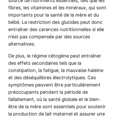
source de nutriments essentiels, tels que les
fibres, les vitamines et les minéraux, qui sont
importants pour la santé de la mère et du
bébé. La restriction des glucides peut donc
entraîner des carences nutritionnelles si elle
n’est pas compensée par des sources
alternatives.
De plus, le régime cétogène peut entraîner
des effets secondaires tels que la
constipation, la fatigue, la mauvaise haleine
et des déséquilibres électrolytiques. Ces
symptômes peuvent être particulièrement
préoccupants pendant la période de
l’allaitement, où la santé globale et le bien-
être de la mère sont essentiels pour soutenir
la production de lait maternel et assurer une