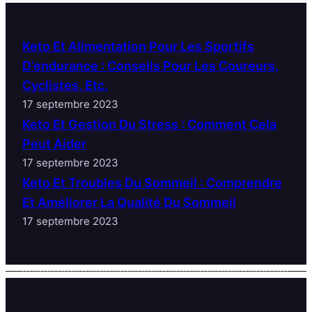
Keto Et Alimentation Pour Les Sportifs
D’endurance : Conseils Pour Les Coureurs,
Cyclistes, Etc.
17 septembre 2023
Keto Et Gestion Du Stress : Comment Cela
Peut Aider
17 septembre 2023
Keto Et Troubles Du Sommeil : Comprendre
Et Améliorer La Qualité Du Sommeil
17 septembre 2023