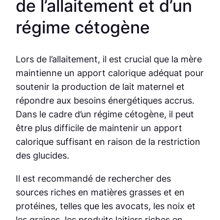
de l’allaitement et d’un
régime cétogène
Lors de l’allaitement, il est crucial que la mère
maintienne un apport calorique adéquat pour
soutenir la production de lait maternel et
répondre aux besoins énergétiques accrus.
Dans le cadre d’un régime cétogène, il peut
être plus difficile de maintenir un apport
calorique suffisant en raison de la restriction
des glucides.
Il est recommandé de rechercher des
sources riches en matières grasses et en
protéines, telles que les avocats, les noix et
les graines, les produits laitiers riches en