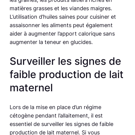
matières grasses et les viandes maigres.
L’utilisation d’huiles saines pour cuisiner et
assaisonner les aliments peut également
aider à augmenter l’apport calorique sans
augmenter la teneur en glucides.
Surveiller les signes de
faible production de lait
maternel
Lors de la mise en place d’un régime
cétogène pendant l’allaitement, il est
essentiel de surveiller les signes de faible
production de lait maternel. Si vous