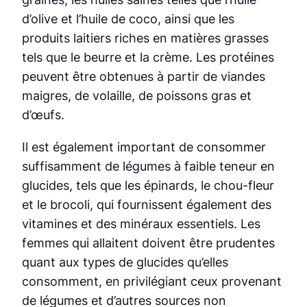
d’olive et l’huile de coco, ainsi que les
produits laitiers riches en matières grasses
tels que le beurre et la crème. Les protéines
peuvent être obtenues à partir de viandes
maigres, de volaille, de poissons gras et
d’œufs.
Il est également important de consommer
suffisamment de légumes à faible teneur en
glucides, tels que les épinards, le chou-fleur
et le brocoli, qui fournissent également des
vitamines et des minéraux essentiels. Les
femmes qui allaitent doivent être prudentes
quant aux types de glucides qu’elles
consomment, en privilégiant ceux provenant
de légumes et d’autres sources non