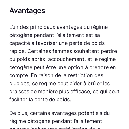
Avantages
L’un des principaux avantages du régime
cétogène pendant l’allaitement est sa
capacité à favoriser une perte de poids
rapide. Certaines femmes souhaitent perdre
du poids après l’accouchement, et le régime
cétogène peut être une option à prendre en
compte. En raison de la restriction des
glucides, ce régime peut aider à brûler les
graisses de manière plus efficace, ce qui peut
faciliter la perte de poids.
De plus, certains avantages potentiels du
régime cétogène pendant l’allaitement
peuvent inclure une stabilisation de la