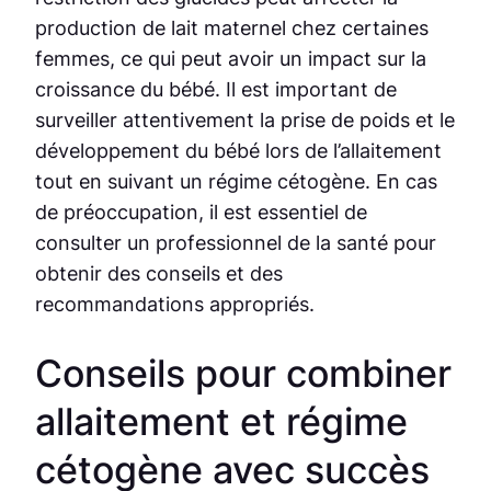
production de lait maternel chez certaines
femmes, ce qui peut avoir un impact sur la
croissance du bébé. Il est important de
surveiller attentivement la prise de poids et le
développement du bébé lors de l’allaitement
tout en suivant un régime cétogène. En cas
de préoccupation, il est essentiel de
consulter un professionnel de la santé pour
obtenir des conseils et des
recommandations appropriés.
Conseils pour combiner
allaitement et régime
cétogène avec succès