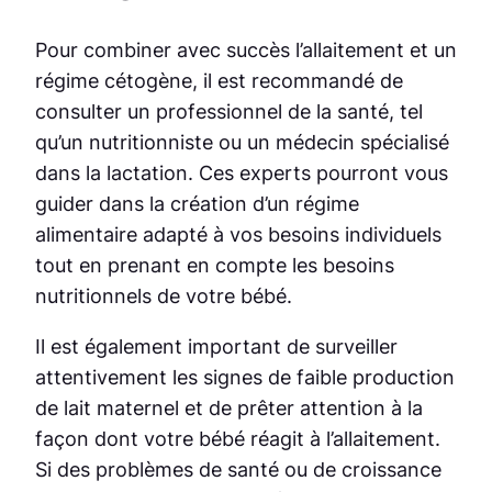
Pour combiner avec succès l’allaitement et un
régime cétogène, il est recommandé de
consulter un professionnel de la santé, tel
qu’un nutritionniste ou un médecin spécialisé
dans la lactation. Ces experts pourront vous
guider dans la création d’un régime
alimentaire adapté à vos besoins individuels
tout en prenant en compte les besoins
nutritionnels de votre bébé.
Il est également important de surveiller
attentivement les signes de faible production
de lait maternel et de prêter attention à la
façon dont votre bébé réagit à l’allaitement.
Si des problèmes de santé ou de croissance