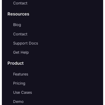
Contact
Resources
Blog
Contact
Support Docs
Get Help
Product
Features
Pricing
Use Cases
Demo