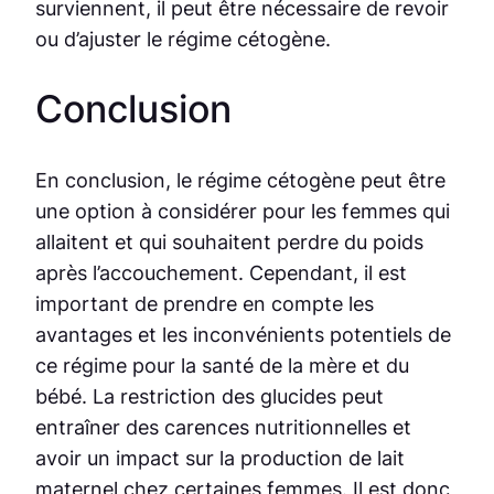
surviennent, il peut être nécessaire de revoir
ou d’ajuster le régime cétogène.
Conclusion
En conclusion, le régime cétogène peut être
une option à considérer pour les femmes qui
allaitent et qui souhaitent perdre du poids
après l’accouchement. Cependant, il est
important de prendre en compte les
avantages et les inconvénients potentiels de
ce régime pour la santé de la mère et du
bébé. La restriction des glucides peut
entraîner des carences nutritionnelles et
avoir un impact sur la production de lait
maternel chez certaines femmes. Il est donc