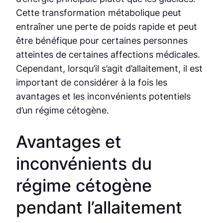
Cette transformation métabolique peut
entraîner une perte de poids rapide et peut
être bénéfique pour certaines personnes
atteintes de certaines affections médicales.
Cependant, lorsqu’il s’agit d’allaitement, il est
important de considérer à la fois les
avantages et les inconvénients potentiels
d’un régime cétogène.
Avantages et
inconvénients du
régime cétogène
pendant l’allaitement