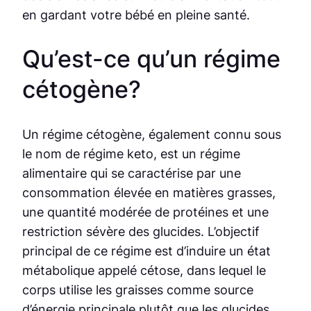
en gardant votre bébé en pleine santé.
Qu’est-ce qu’un régime
cétogène?
Un régime cétogène, également connu sous
le nom de régime keto, est un régime
alimentaire qui se caractérise par une
consommation élevée en matières grasses,
une quantité modérée de protéines et une
restriction sévère des glucides. L’objectif
principal de ce régime est d’induire un état
métabolique appelé cétose, dans lequel le
corps utilise les graisses comme source
d’énergie principale plutôt que les glucides.