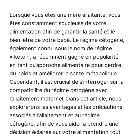
Lorsque vous êtes une mère allaitante, vous
êtes constamment soucieuse de votre
alimentation afin de garantir la santé et le
bien-être de votre bébé. Le régime cétogène,
également connu sous le nom de régime
« keto », a récemment gagné en popularité
en tant qu’approche alimentaire pour perdre
du poids et améliorer la santé métabolique.
Cependant, il est crucial de s’interroger sur la
compatibilité du régime cétogène avec
l’allaitement maternel. Dans cet article, nous
explorerons les avantages et les précautions
associés à l’allaitement et au régime
cétogène, afin de vous aider à prendre une
décision éclairée sur votre alimentation tout