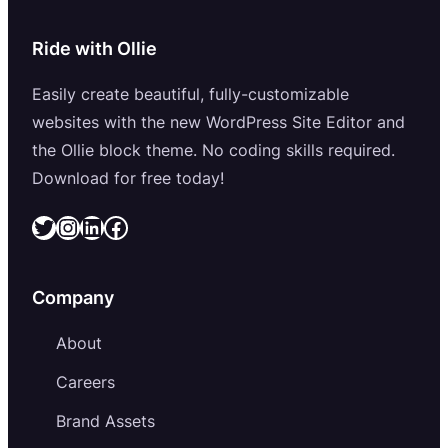
Ride with Ollie
Easily create beautiful, fully-customizable
websites with the new WordPress Site Editor and
the Ollie block theme. No coding skills required.
Download for free today!
Twitter
Instagram
LinkedIn
Facebook
Company
About
Careers
Brand Assets