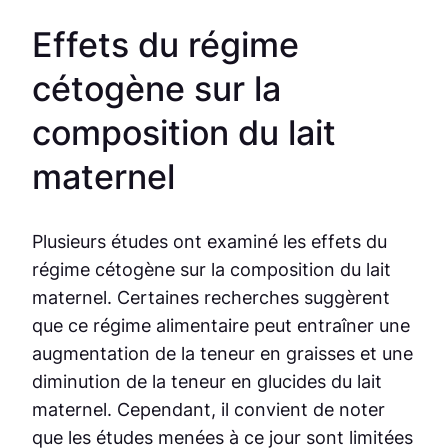
Effets du régime
cétogène sur la
composition du lait
maternel
Plusieurs études ont examiné les effets du
régime cétogène sur la composition du lait
maternel. Certaines recherches suggèrent
que ce régime alimentaire peut entraîner une
augmentation de la teneur en graisses et une
diminution de la teneur en glucides du lait
maternel. Cependant, il convient de noter
que les études menées à ce jour sont limitées