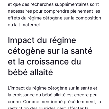
et que des recherches supplémentaires sont
nécessaires pour comprendre pleinement les
effets du régime cétogène sur la composition
du lait maternel.
Impact du régime
cétogène sur la santé
et la croissance du
bébé allaité
L’impact du régime cétogène sur la santé et
la croissance du bébé allaité est encore peu
connu. Comme mentionné précédemment, la
restriction des glucides peut affecter la