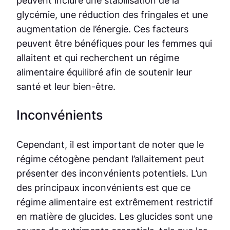
glycémie, une réduction des fringales et une
augmentation de l’énergie. Ces facteurs
peuvent être bénéfiques pour les femmes qui
allaitent et qui recherchent un régime
alimentaire équilibré afin de soutenir leur
santé et leur bien-être.
Inconvénients
Cependant, il est important de noter que le
régime cétogène pendant l’allaitement peut
présenter des inconvénients potentiels. L’un
des principaux inconvénients est que ce
régime alimentaire est extrêmement restrictif
en matière de glucides. Les glucides sont une