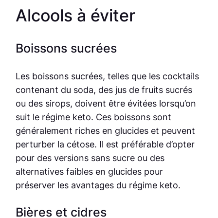
Alcools à éviter
Boissons sucrées
Les boissons sucrées, telles que les cocktails
contenant du soda, des jus de fruits sucrés
ou des sirops, doivent être évitées lorsqu’on
suit le régime keto. Ces boissons sont
généralement riches en glucides et peuvent
perturber la cétose. Il est préférable d’opter
pour des versions sans sucre ou des
alternatives faibles en glucides pour
préserver les avantages du régime keto.
Bières et cidres