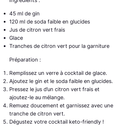
45 ml de gin
120 ml de soda faible en glucides
Jus de citron vert frais
Glace
Tranches de citron vert pour la garniture
Préparation :
Remplissez un verre à cocktail de glace.
Ajoutez le gin et le soda faible en glucides.
Pressez le jus d’un citron vert frais et
ajoutez-le au mélange.
Remuez doucement et garnissez avec une
tranche de citron vert.
Dégustez votre cocktail keto-friendly !