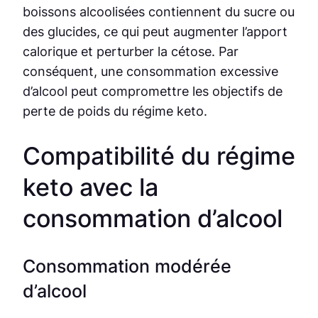
boissons alcoolisées contiennent du sucre ou
des glucides, ce qui peut augmenter l’apport
calorique et perturber la cétose. Par
conséquent, une consommation excessive
d’alcool peut compromettre les objectifs de
perte de poids du régime keto.
Compatibilité du régime
keto avec la
consommation d’alcool
Consommation modérée
d’alcool