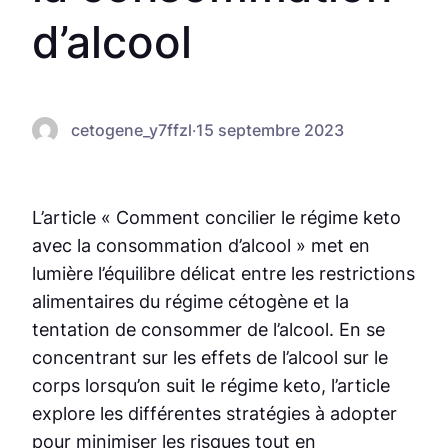
d’alcool
cetogene_y7ffzl
·
15 septembre 2023
L’article « Comment concilier le régime keto
avec la consommation d’alcool » met en
lumière l’équilibre délicat entre les restrictions
alimentaires du régime cétogène et la
tentation de consommer de l’alcool. En se
concentrant sur les effets de l’alcool sur le
corps lorsqu’on suit le régime keto, l’article
explore les différentes stratégies à adopter
pour minimiser les risques tout en