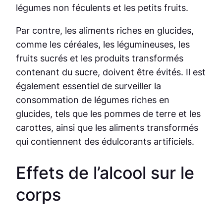
légumes non féculents et les petits fruits.
Par contre, les aliments riches en glucides,
comme les céréales, les légumineuses, les
fruits sucrés et les produits transformés
contenant du sucre, doivent être évités. Il est
également essentiel de surveiller la
consommation de légumes riches en
glucides, tels que les pommes de terre et les
carottes, ainsi que les aliments transformés
qui contiennent des édulcorants artificiels.
Effets de l’alcool sur le
corps