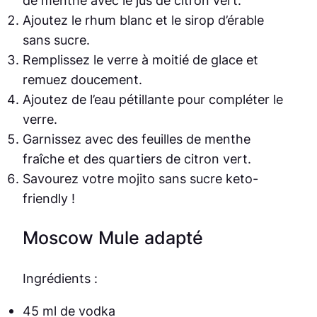
Ajoutez le rhum blanc et le sirop d’érable
sans sucre.
Remplissez le verre à moitié de glace et
remuez doucement.
Ajoutez de l’eau pétillante pour compléter le
verre.
Garnissez avec des feuilles de menthe
fraîche et des quartiers de citron vert.
Savourez votre mojito sans sucre keto-
friendly !
Moscow Mule adapté
Ingrédients :
45 ml de vodka