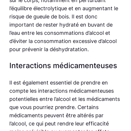
sur le corps, notamment en perturbant
l’équilibre électrolytique et en augmentant le
risque de gueule de bois. Il est donc
important de rester hydraté en buvant de
l’eau entre les consommations d’alcool et
d’éviter la consommation excessive d’alcool
pour prévenir la déshydratation.
Interactions médicamenteuses
Il est également essentiel de prendre en
compte les interactions médicamenteuses
potentielles entre l’alcool et les médicaments
que vous pourriez prendre. Certains
médicaments peuvent être altérés par
l’alcool, ce qui peut rendre leur efficacité