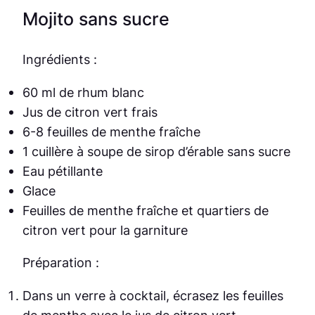
Mojito sans sucre
Ingrédients :
60 ml de rhum blanc
Jus de citron vert frais
6-8 feuilles de menthe fraîche
1 cuillère à soupe de sirop d’érable sans sucre
Eau pétillante
Glace
Feuilles de menthe fraîche et quartiers de
citron vert pour la garniture
Préparation :
Dans un verre à cocktail, écrasez les feuilles
de menthe avec le jus de citron vert.