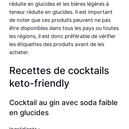
réduite en glucides et les bières légères à
teneur réduite en glucides. Il est important
de noter que ces produits peuvent ne pas
être disponibles dans tous les pays ou toutes
les régions, il est donc préférable de vérifier
les étiquettes des produits avant de les
acheter.
Recettes de cocktails
keto-friendly
Cocktail au gin avec soda faible
en glucides
Ingrédients :