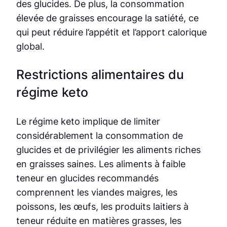
des glucides. De plus, la consommation
élevée de graisses encourage la satiété, ce
qui peut réduire l’appétit et l’apport calorique
global.
Restrictions alimentaires du
régime keto
Le régime keto implique de limiter
considérablement la consommation de
glucides et de privilégier les aliments riches
en graisses saines. Les aliments à faible
teneur en glucides recommandés
comprennent les viandes maigres, les
poissons, les œufs, les produits laitiers à
teneur réduite en matières grasses, les