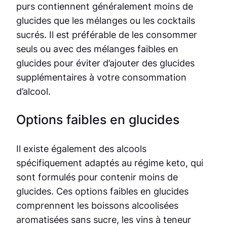
purs contiennent généralement moins de
glucides que les mélanges ou les cocktails
sucrés. Il est préférable de les consommer
seuls ou avec des mélanges faibles en
glucides pour éviter d’ajouter des glucides
supplémentaires à votre consommation
d’alcool.
Options faibles en glucides
Il existe également des alcools
spécifiquement adaptés au régime keto, qui
sont formulés pour contenir moins de
glucides. Ces options faibles en glucides
comprennent les boissons alcoolisées
aromatisées sans sucre, les vins à teneur