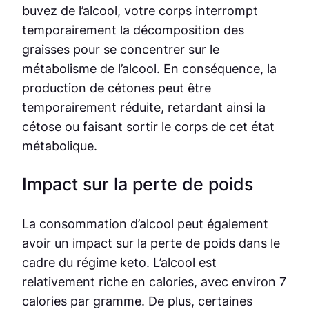
buvez de l’alcool, votre corps interrompt
temporairement la décomposition des
graisses pour se concentrer sur le
métabolisme de l’alcool. En conséquence, la
production de cétones peut être
temporairement réduite, retardant ainsi la
cétose ou faisant sortir le corps de cet état
métabolique.
Impact sur la perte de poids
La consommation d’alcool peut également
avoir un impact sur la perte de poids dans le
cadre du régime keto. L’alcool est
relativement riche en calories, avec environ 7
calories par gramme. De plus, certaines