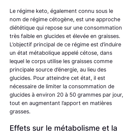
Le régime keto, également connu sous le
nom de régime cétogène, est une approche
diététique qui repose sur une consommation
très faible en glucides et élevée en graisses.
L’objectif principal de ce régime est d’induire
un état métabolique appelé cétose, dans
lequel le corps utilise les graisses comme
principale source d’énergie, au lieu des
glucides. Pour atteindre cet état, il est
nécessaire de limiter la consommation de
glucides à environ 20 à 50 grammes par jour,
tout en augmentant l’apport en matières
grasses.
Effets sur le métabolisme et la