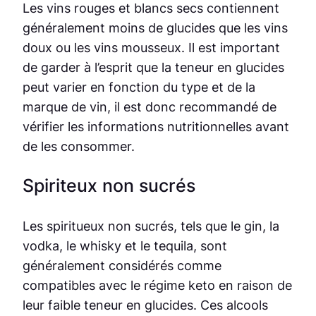
Les vins rouges et blancs secs contiennent
généralement moins de glucides que les vins
doux ou les vins mousseux. Il est important
de garder à l’esprit que la teneur en glucides
peut varier en fonction du type et de la
marque de vin, il est donc recommandé de
vérifier les informations nutritionnelles avant
de les consommer.
Spiriteux non sucrés
Les spiritueux non sucrés, tels que le gin, la
vodka, le whisky et le tequila, sont
généralement considérés comme
compatibles avec le régime keto en raison de
leur faible teneur en glucides. Ces alcools