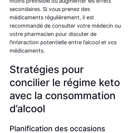
moins prévisible ou augmenter les effets
secondaires. Si vous prenez des
médicaments régulièrement, il est
recommandé de consulter votre médecin ou
votre pharmacien pour discuter de
l’interaction potentielle entre l’alcool et vos
médicaments.
Stratégies pour
concilier le régime keto
avec la consommation
d’alcool
Planification des occasions