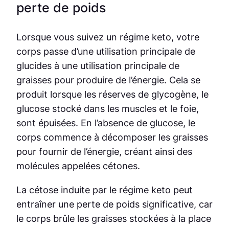
perte de poids
Lorsque vous suivez un régime keto, votre
corps passe d’une utilisation principale de
glucides à une utilisation principale de
graisses pour produire de l’énergie. Cela se
produit lorsque les réserves de glycogène, le
glucose stocké dans les muscles et le foie,
sont épuisées. En l’absence de glucose, le
corps commence à décomposer les graisses
pour fournir de l’énergie, créant ainsi des
molécules appelées cétones.
La cétose induite par le régime keto peut
entraîner une perte de poids significative, car
le corps brûle les graisses stockées à la place