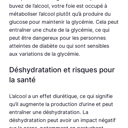
buvez de l’alcool, votre foie est occupé à
métaboliser l’alcool plutôt qu’à produire du
glucose pour maintenir la glycémie. Cela peut
entraîner une chute de la glycémie, ce qui
peut être dangereux pour les personnes
atteintes de diabète ou qui sont sensibles
aux variations de la glycémie.
Déshydratation et risques pour
la santé
L’alcool a un effet diurétique, ce qui signifie
qu’il augmente la production d’urine et peut
entraîner une déshydratation. La
déshydratation peut avoir un impact négatif