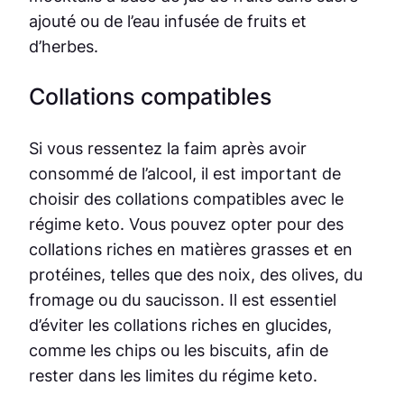
ajouté ou de l’eau infusée de fruits et
d’herbes.
Collations compatibles
Si vous ressentez la faim après avoir
consommé de l’alcool, il est important de
choisir des collations compatibles avec le
régime keto. Vous pouvez opter pour des
collations riches en matières grasses et en
protéines, telles que des noix, des olives, du
fromage ou du saucisson. Il est essentiel
d’éviter les collations riches en glucides,
comme les chips ou les biscuits, afin de
rester dans les limites du régime keto.