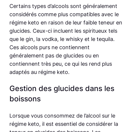
Certains types d’alcools sont généralement
considérés comme plus compatibles avec le
régime keto en raison de leur faible teneur en
glucides. Ceux-ci incluent les spiritueux tels
que le gin, la vodka, le whisky et le tequila.
Ces alcools purs ne contiennent
généralement pas de glucides ou en
contiennent très peu, ce qui les rend plus
adaptés au régime keto.
Gestion des glucides dans les
boissons
Lorsque vous consommez de l’alcool sur le
régime keto, il est essentiel de considérer la