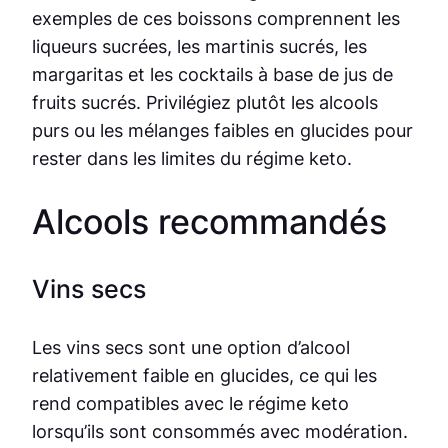
exemples de ces boissons comprennent les
liqueurs sucrées, les martinis sucrés, les
margaritas et les cocktails à base de jus de
fruits sucrés. Privilégiez plutôt les alcools
purs ou les mélanges faibles en glucides pour
rester dans les limites du régime keto.
Alcools recommandés
Vins secs
Les vins secs sont une option d’alcool
relativement faible en glucides, ce qui les
rend compatibles avec le régime keto
lorsqu’ils sont consommés avec modération.