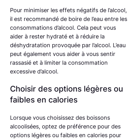
Pour minimiser les effets négatifs de l’alcool,
il est recommandé de boire de l’eau entre les
consommations d’alcool. Cela peut vous
aider à rester hydraté et à réduire la
déshydratation provoquée par l’alcool. L’eau
peut également vous aider à vous sentir
rassasié et à limiter la consommation
excessive d’alcool.
Choisir des options légères ou
faibles en calories
Lorsque vous choisissez des boissons
alcoolisées, optez de préférence pour des
options légères ou faibles en calories pour