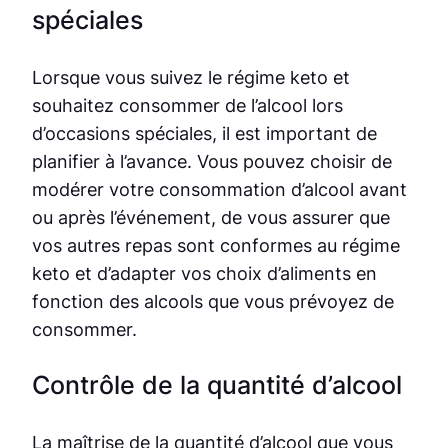
spéciales
Lorsque vous suivez le régime keto et
souhaitez consommer de l’alcool lors
d’occasions spéciales, il est important de
planifier à l’avance. Vous pouvez choisir de
modérer votre consommation d’alcool avant
ou après l’événement, de vous assurer que
vos autres repas sont conformes au régime
keto et d’adapter vos choix d’aliments en
fonction des alcools que vous prévoyez de
consommer.
Contrôle de la quantité d’alcool
La maîtrise de la quantité d’alcool que vous