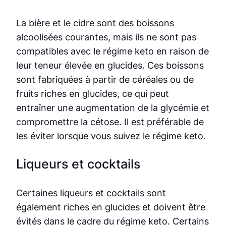
La bière et le cidre sont des boissons
alcoolisées courantes, mais ils ne sont pas
compatibles avec le régime keto en raison de
leur teneur élevée en glucides. Ces boissons
sont fabriquées à partir de céréales ou de
fruits riches en glucides, ce qui peut
entraîner une augmentation de la glycémie et
compromettre la cétose. Il est préférable de
les éviter lorsque vous suivez le régime keto.
Liqueurs et cocktails
Certaines liqueurs et cocktails sont
également riches en glucides et doivent être
évités dans le cadre du régime keto. Certains