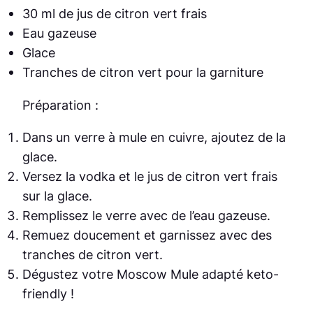
30 ml de jus de citron vert frais
Eau gazeuse
Glace
Tranches de citron vert pour la garniture
Préparation :
Dans un verre à mule en cuivre, ajoutez de la
glace.
Versez la vodka et le jus de citron vert frais
sur la glace.
Remplissez le verre avec de l’eau gazeuse.
Remuez doucement et garnissez avec des
tranches de citron vert.
Dégustez votre Moscow Mule adapté keto-
friendly !