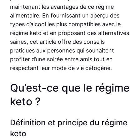
maintenant les avantages de ce régime
alimentaire. En fournissant un aperçu des
types d’alcool les plus compatibles avec le
régime keto et en proposant des alternatives
saines, cet article offre des conseils
pratiques aux personnes qui souhaitent
profiter d’une soirée entre amis tout en
respectant leur mode de vie cétogène.
Qu’est-ce que le régime
keto ?
Définition et principe du régime
keto