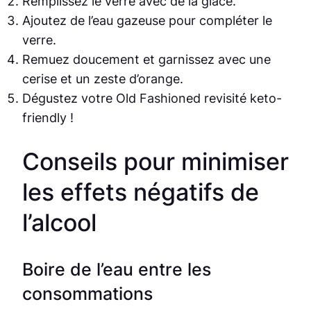
Remplissez le verre avec de la glace.
Ajoutez de l’eau gazeuse pour compléter le
verre.
Remuez doucement et garnissez avec une
cerise et un zeste d’orange.
Dégustez votre Old Fashioned revisité keto-
friendly !
Conseils pour minimiser
les effets négatifs de
l’alcool
Boire de l’eau entre les
consommations