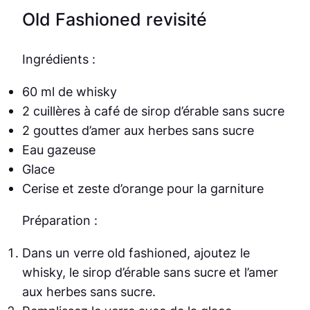
Old Fashioned revisité
Ingrédients :
60 ml de whisky
2 cuillères à café de sirop d’érable sans sucre
2 gouttes d’amer aux herbes sans sucre
Eau gazeuse
Glace
Cerise et zeste d’orange pour la garniture
Préparation :
Dans un verre old fashioned, ajoutez le
whisky, le sirop d’érable sans sucre et l’amer
aux herbes sans sucre.