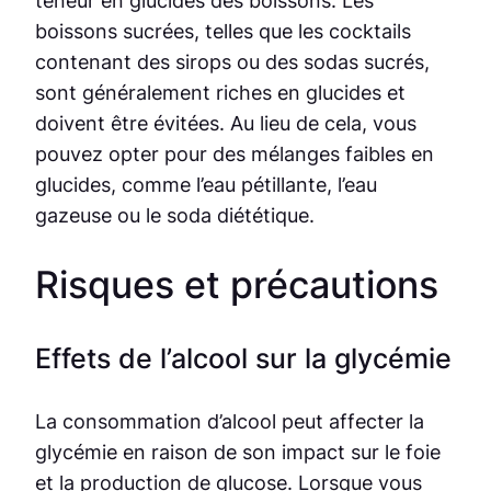
teneur en glucides des boissons. Les
boissons sucrées, telles que les cocktails
contenant des sirops ou des sodas sucrés,
sont généralement riches en glucides et
doivent être évitées. Au lieu de cela, vous
pouvez opter pour des mélanges faibles en
glucides, comme l’eau pétillante, l’eau
gazeuse ou le soda diététique.
Risques et précautions
Effets de l’alcool sur la glycémie
La consommation d’alcool peut affecter la
glycémie en raison de son impact sur le foie
et la production de glucose. Lorsque vous