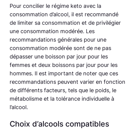
Pour concilier le régime keto avec la
consommation d’alcool, il est recommandé
de limiter sa consommation et de privilégier
une consommation modérée. Les
recommandations générales pour une
consommation modérée sont de ne pas
dépasser une boisson par jour pour les
femmes et deux boissons par jour pour les
hommes. Il est important de noter que ces
recommandations peuvent varier en fonction
de différents facteurs, tels que le poids, le
métabolisme et la tolérance individuelle à
l’alcool.
Choix d’alcools compatibles