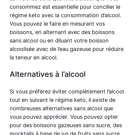
consommez est essentielle pour concilier le
régime keto avec la consommation d’alcool.
Vous pouvez le faire en mesurant vos
boissons, en alternant avec des boissons
sans alcool ou en diluant votre boisson
alcoolisée avec de l’eau gazeuse pour réduire
la teneur en alcool.
Alternatives à l’alcool
Si vous préférez éviter complètement l’alcool
tout en suivant le régime keto, il existe de
nombreuses alternatives sans alcool que
vous pouvez apprécier. Vous pouvez opter
pour des boissons gazeuses sans sucre, des
mocktails à base de jus de fruits sans sucre