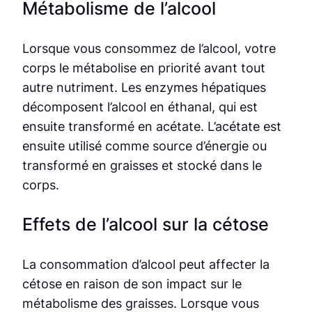
Métabolisme de l’alcool
Lorsque vous consommez de l’alcool, votre
corps le métabolise en priorité avant tout
autre nutriment. Les enzymes hépatiques
décomposent l’alcool en éthanal, qui est
ensuite transformé en acétate. L’acétate est
ensuite utilisé comme source d’énergie ou
transformé en graisses et stocké dans le
corps.
Effets de l’alcool sur la cétose
La consommation d’alcool peut affecter la
cétose en raison de son impact sur le
métabolisme des graisses. Lorsque vous