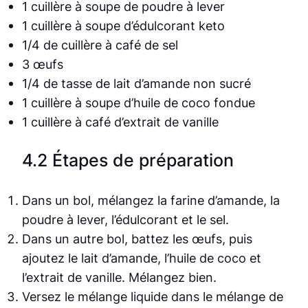
1 cuillère à soupe de poudre à lever
1 cuillère à soupe d’édulcorant keto
1/4 de cuillère à café de sel
3 œufs
1/4 de tasse de lait d’amande non sucré
1 cuillère à soupe d’huile de coco fondue
1 cuillère à café d’extrait de vanille
4.2 Étapes de préparation
Dans un bol, mélangez la farine d’amande, la
poudre à lever, l’édulcorant et le sel.
Dans un autre bol, battez les œufs, puis
ajoutez le lait d’amande, l’huile de coco et
l’extrait de vanille. Mélangez bien.
Versez le mélange liquide dans le mélange de