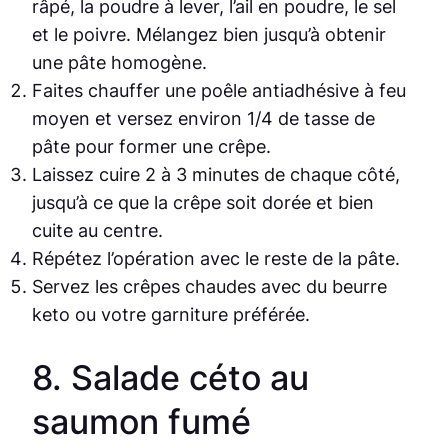
râpé, la poudre à lever, l’ail en poudre, le sel
et le poivre. Mélangez bien jusqu’à obtenir
une pâte homogène.
Faites chauffer une poêle antiadhésive à feu
moyen et versez environ 1/4 de tasse de
pâte pour former une crêpe.
Laissez cuire 2 à 3 minutes de chaque côté,
jusqu’à ce que la crêpe soit dorée et bien
cuite au centre.
Répétez l’opération avec le reste de la pâte.
Servez les crêpes chaudes avec du beurre
keto ou votre garniture préférée.
8. Salade céto au
saumon fumé