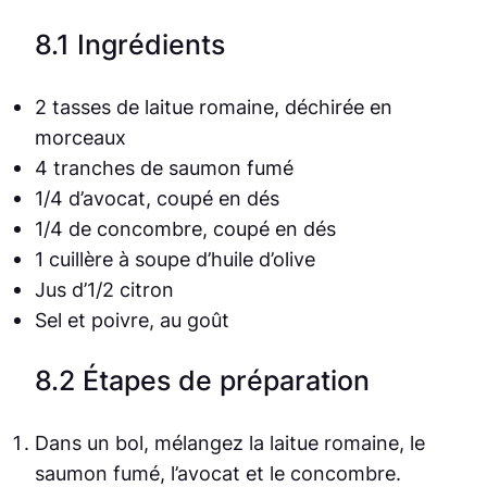
8.1 Ingrédients
2 tasses de laitue romaine, déchirée en
morceaux
4 tranches de saumon fumé
1/4 d’avocat, coupé en dés
1/4 de concombre, coupé en dés
1 cuillère à soupe d’huile d’olive
Jus d’1/2 citron
Sel et poivre, au goût
8.2 Étapes de préparation
Dans un bol, mélangez la laitue romaine, le
saumon fumé, l’avocat et le concombre.