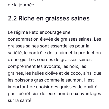
de la journée.
2.2 Riche en graisses saines
Le régime keto encourage une
consommation élevée de graisses saines. Les
graisses saines sont essentielles pour la
satiété, le contrôle de la faim et la production
d’énergie. Les sources de graisses saines
comprennent les avocats, les noix, les
graines, les huiles d’olive et de coco, ainsi que
les poissons gras comme le saumon. Il est
important de choisir des graisses de qualité
pour bénéficier de leurs nombreux avantages
sur la santé.