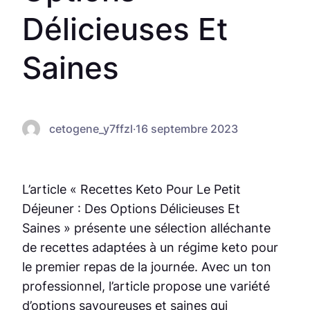
Délicieuses Et
Saines
cetogene_y7ffzl
·
16 septembre 2023
L’article « Recettes Keto Pour Le Petit
Déjeuner : Des Options Délicieuses Et
Saines » présente une sélection alléchante
de recettes adaptées à un régime keto pour
le premier repas de la journée. Avec un ton
professionnel, l’article propose une variété
d’options savoureuses et saines qui