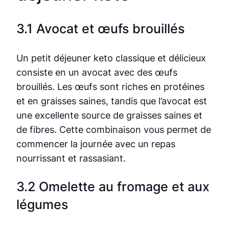
3.1 Avocat et œufs brouillés
Un petit déjeuner keto classique et délicieux
consiste en un avocat avec des œufs
brouillés. Les œufs sont riches en protéines
et en graisses saines, tandis que l’avocat est
une excellente source de graisses saines et
de fibres. Cette combinaison vous permet de
commencer la journée avec un repas
nourrissant et rassasiant.
3.2 Omelette au fromage et aux
légumes