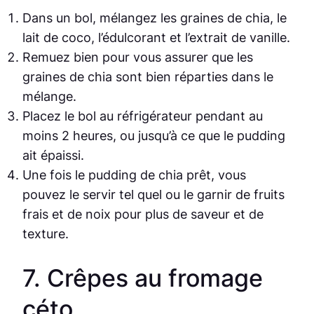
Dans un bol, mélangez les graines de chia, le
lait de coco, l’édulcorant et l’extrait de vanille.
Remuez bien pour vous assurer que les
graines de chia sont bien réparties dans le
mélange.
Placez le bol au réfrigérateur pendant au
moins 2 heures, ou jusqu’à ce que le pudding
ait épaissi.
Une fois le pudding de chia prêt, vous
pouvez le servir tel quel ou le garnir de fruits
frais et de noix pour plus de saveur et de
texture.
7. Crêpes au fromage
céto