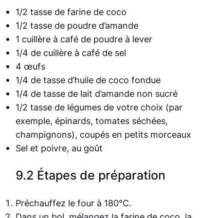
1/2 tasse de farine de coco
1/2 tasse de poudre d’amande
1 cuillère à café de poudre à lever
1/4 de cuillère à café de sel
4 œufs
1/4 de tasse d’huile de coco fondue
1/4 de tasse de lait d’amande non sucré
1/2 tasse de légumes de votre choix (par
exemple, épinards, tomates séchées,
champignons), coupés en petits morceaux
Sel et poivre, au goût
9.2 Étapes de préparation
Préchauffez le four à 180°C.
Dans un bol, mélangez la farine de coco, la