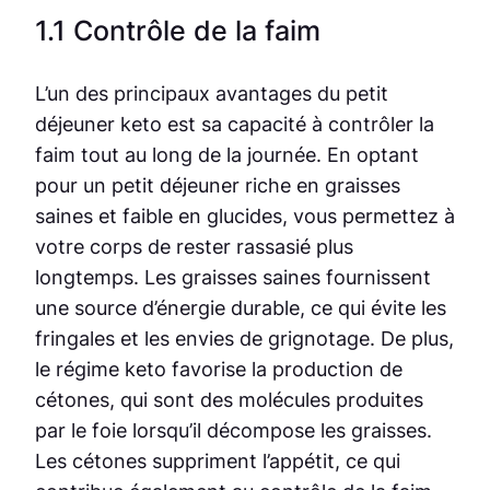
1.1 Contrôle de la faim
L’un des principaux avantages du petit
déjeuner keto est sa capacité à contrôler la
faim tout au long de la journée. En optant
pour un petit déjeuner riche en graisses
saines et faible en glucides, vous permettez à
votre corps de rester rassasié plus
longtemps. Les graisses saines fournissent
une source d’énergie durable, ce qui évite les
fringales et les envies de grignotage. De plus,
le régime keto favorise la production de
cétones, qui sont des molécules produites
par le foie lorsqu’il décompose les graisses.
Les cétones suppriment l’appétit, ce qui