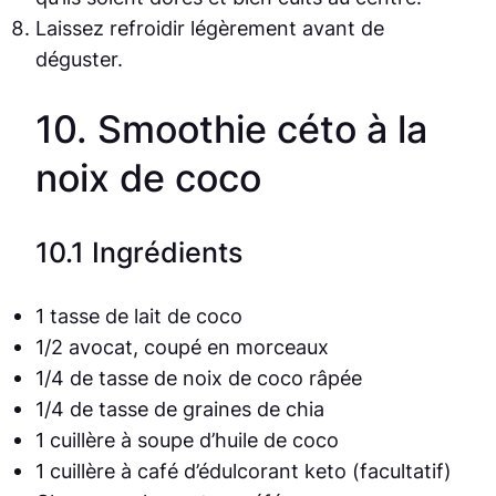
Laissez refroidir légèrement avant de
déguster.
10. Smoothie céto à la
noix de coco
10.1 Ingrédients
1 tasse de lait de coco
1/2 avocat, coupé en morceaux
1/4 de tasse de noix de coco râpée
1/4 de tasse de graines de chia
1 cuillère à soupe d’huile de coco
1 cuillère à café d’édulcorant keto (facultatif)