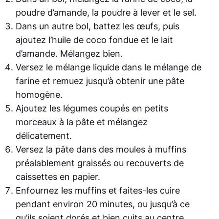
poudre d’amande, la poudre à lever et le sel.
Dans un autre bol, battez les œufs, puis
ajoutez l’huile de coco fondue et le lait
d’amande. Mélangez bien.
Versez le mélange liquide dans le mélange de
farine et remuez jusqu’à obtenir une pâte
homogène.
Ajoutez les légumes coupés en petits
morceaux à la pâte et mélangez
délicatement.
Versez la pâte dans des moules à muffins
préalablement graissés ou recouverts de
caissettes en papier.
Enfournez les muffins et faites-les cuire
pendant environ 20 minutes, ou jusqu’à ce
qu’ils soient dorés et bien cuits au centre.