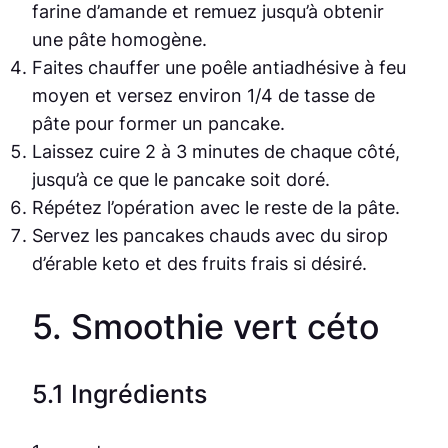
farine d’amande et remuez jusqu’à obtenir
une pâte homogène.
Faites chauffer une poêle antiadhésive à feu
moyen et versez environ 1/4 de tasse de
pâte pour former un pancake.
Laissez cuire 2 à 3 minutes de chaque côté,
jusqu’à ce que le pancake soit doré.
Répétez l’opération avec le reste de la pâte.
Servez les pancakes chauds avec du sirop
d’érable keto et des fruits frais si désiré.
5. Smoothie vert céto
5.1 Ingrédients