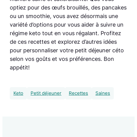
optiez pour des œufs brouillés, des pancakes
ou un smoothie, vous avez désormais une
variété d’options pour vous aider à suivre un
régime keto tout en vous régalant. Profitez
de ces recettes et explorez d’autres idées
pour personnaliser votre petit déjeuner céto
selon vos goûts et vos préférences. Bon
appétit!
Keto
Petit déjeuner
Recettes
Saines