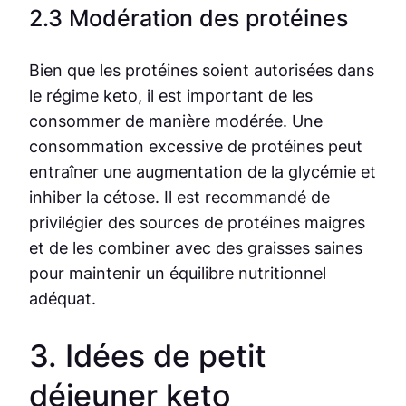
2.3 Modération des protéines
Bien que les protéines soient autorisées dans
le régime keto, il est important de les
consommer de manière modérée. Une
consommation excessive de protéines peut
entraîner une augmentation de la glycémie et
inhiber la cétose. Il est recommandé de
privilégier des sources de protéines maigres
et de les combiner avec des graisses saines
pour maintenir un équilibre nutritionnel
adéquat.
3. Idées de petit
déjeuner keto