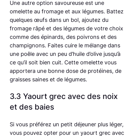
Une autre option savoureuse est une
omelette au fromage et aux légumes. Battez
quelques œufs dans un bol, ajoutez du
fromage râpé et des légumes de votre choix
comme des épinards, des poivrons et des
champignons. Faites cuire le mélange dans
une poêle avec un peu d’huile d’olive jusqu’à
ce qu’il soit bien cuit. Cette omelette vous
apportera une bonne dose de protéines, de
graisses saines et de légumes.
3.3 Yaourt grec avec des noix
et des baies
Si vous préférez un petit déjeuner plus léger,
vous pouvez opter pour un yaourt grec avec