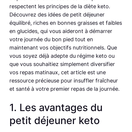
respectent les principes de la diète keto.
Découvrez des idées de petit déjeuner
équilibré, riches en bonnes graisses et faibles
en glucides, qui vous aideront à démarrer
votre journée du bon pied tout en
maintenant vos objectifs nutritionnels. Que
vous soyez déjà adepte du régime keto ou
que vous souhaitiez simplement diversifier
vos repas matinaux, cet article est une
ressource précieuse pour insuffler fraîcheur
et santé à votre premier repas de la journée.
1. Les avantages du
petit déjeuner keto