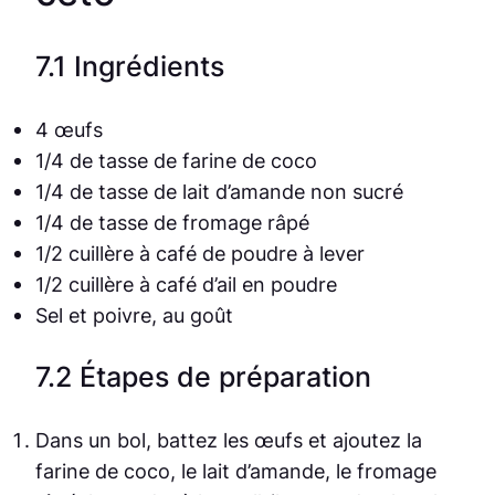
7.1 Ingrédients
4 œufs
1/4 de tasse de farine de coco
1/4 de tasse de lait d’amande non sucré
1/4 de tasse de fromage râpé
1/2 cuillère à café de poudre à lever
1/2 cuillère à café d’ail en poudre
Sel et poivre, au goût
7.2 Étapes de préparation
Dans un bol, battez les œufs et ajoutez la
farine de coco, le lait d’amande, le fromage