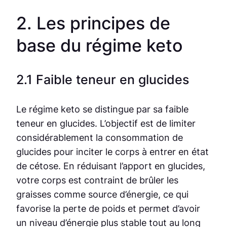
2. Les principes de
base du régime keto
2.1 Faible teneur en glucides
Le régime keto se distingue par sa faible
teneur en glucides. L’objectif est de limiter
considérablement la consommation de
glucides pour inciter le corps à entrer en état
de cétose. En réduisant l’apport en glucides,
votre corps est contraint de brûler les
graisses comme source d’énergie, ce qui
favorise la perte de poids et permet d’avoir
un niveau d’énergie plus stable tout au long