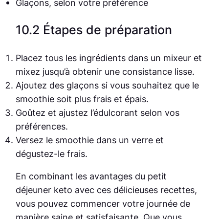
Glaçons, selon votre préférence
10.2 Étapes de préparation
Placez tous les ingrédients dans un mixeur et
mixez jusqu’à obtenir une consistance lisse.
Ajoutez des glaçons si vous souhaitez que le
smoothie soit plus frais et épais.
Goûtez et ajustez l’édulcorant selon vos
préférences.
Versez le smoothie dans un verre et
dégustez-le frais.
En combinant les avantages du petit
déjeuner keto avec ces délicieuses recettes,
vous pouvez commencer votre journée de
manière saine et satisfaisante. Que vous