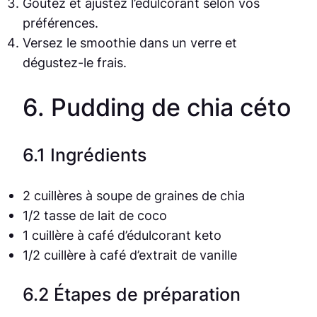
Goûtez et ajustez l’édulcorant selon vos
préférences.
Versez le smoothie dans un verre et
dégustez-le frais.
6. Pudding de chia céto
6.1 Ingrédients
2 cuillères à soupe de graines de chia
1/2 tasse de lait de coco
1 cuillère à café d’édulcorant keto
1/2 cuillère à café d’extrait de vanille
6.2 Étapes de préparation