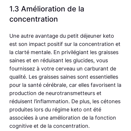
1.3 Amélioration de la
concentration
Une autre avantage du petit déjeuner keto
est son impact positif sur la concentration et
la clarté mentale. En privilégiant les graisses
saines et en réduisant les glucides, vous
fournissez à votre cerveau un carburant de
qualité. Les graisses saines sont essentielles
pour la santé cérébrale, car elles favorisent la
production de neurotransmetteurs et
réduisent l’inflammation. De plus, les cétones
produites lors du régime keto ont été
associées à une amélioration de la fonction
cognitive et de la concentration.