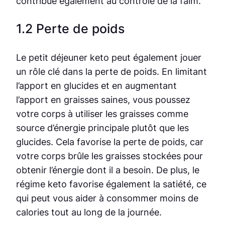
contribue également au contrôle de la faim.
1.2 Perte de poids
Le petit déjeuner keto peut également jouer
un rôle clé dans la perte de poids. En limitant
l’apport en glucides et en augmentant
l’apport en graisses saines, vous poussez
votre corps à utiliser les graisses comme
source d’énergie principale plutôt que les
glucides. Cela favorise la perte de poids, car
votre corps brûle les graisses stockées pour
obtenir l’énergie dont il a besoin. De plus, le
régime keto favorise également la satiété, ce
qui peut vous aider à consommer moins de
calories tout au long de la journée.