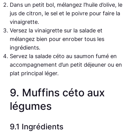
Dans un petit bol, mélangez l’huile d’olive, le
jus de citron, le sel et le poivre pour faire la
vinaigrette.
Versez la vinaigrette sur la salade et
mélangez bien pour enrober tous les
ingrédients.
Servez la salade céto au saumon fumé en
accompagnement d’un petit déjeuner ou en
plat principal léger.
9. Muffins céto aux
légumes
9.1 Ingrédients