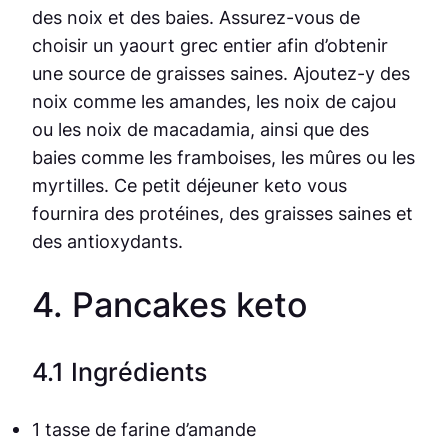
des noix et des baies. Assurez-vous de
choisir un yaourt grec entier afin d’obtenir
une source de graisses saines. Ajoutez-y des
noix comme les amandes, les noix de cajou
ou les noix de macadamia, ainsi que des
baies comme les framboises, les mûres ou les
myrtilles. Ce petit déjeuner keto vous
fournira des protéines, des graisses saines et
des antioxydants.
4. Pancakes keto
4.1 Ingrédients
1 tasse de farine d’amande