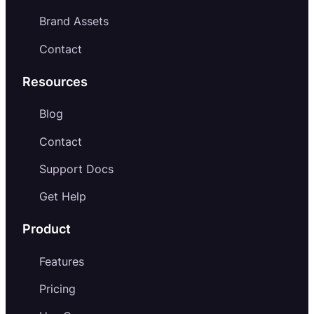
Brand Assets
Contact
Resources
Blog
Contact
Support Docs
Get Help
Product
Features
Pricing