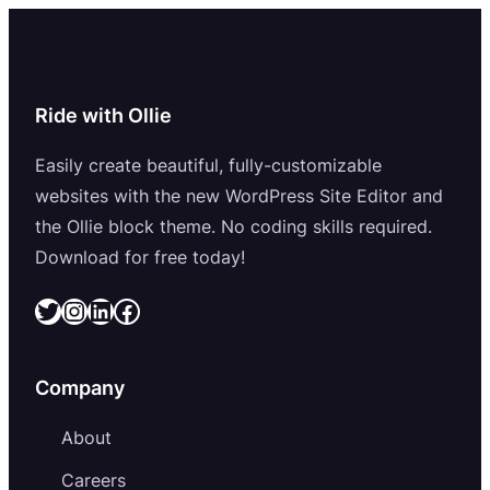
Ride with Ollie
Easily create beautiful, fully-customizable
websites with the new WordPress Site Editor and
the Ollie block theme. No coding skills required.
Download for free today!
Twitter
Instagram
LinkedIn
Facebook
Company
About
Careers