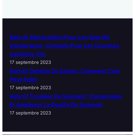
Keto Et Alimentation Pour Les Sportifs
D’endurance : Conseils Pour Les Coureurs,
Cyclistes, Etc.
17 septembre 2023
Keto Et Gestion Du Stress : Comment Cela
Peut Aider
17 septembre 2023
Keto Et Troubles Du Sommeil : Comprendre
Et Améliorer La Qualité Du Sommeil
17 septembre 2023