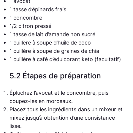
1 avocat
1 tasse d’épinards frais
1 concombre
1/2 citron pressé
1 tasse de lait d’amande non sucré
1 cuillère à soupe d’huile de coco
1 cuillère à soupe de graines de chia
1 cuillère à café d’édulcorant keto (facultatif)
5.2 Étapes de préparation
Épluchez l’avocat et le concombre, puis
coupez-les en morceaux.
Placez tous les ingrédients dans un mixeur et
mixez jusqu’à obtention d’une consistance
lisse.