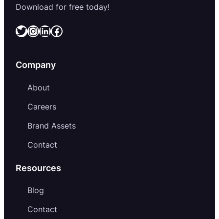
Download for free today!
Twitter
Instagram
LinkedIn
Facebook
Company
About
Careers
Brand Assets
Contact
Resources
Blog
Contact