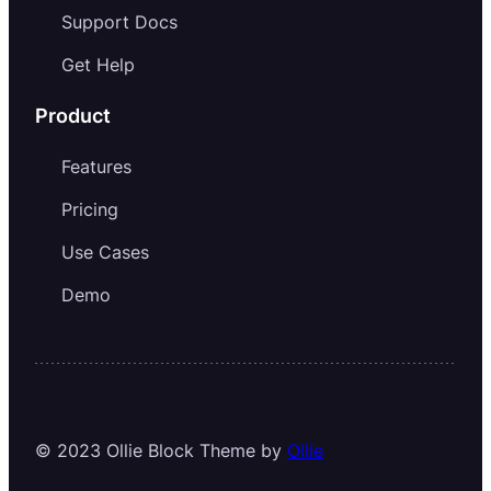
Support Docs
Get Help
Product
Features
Pricing
Use Cases
Demo
© 2023 Ollie Block Theme by
Ollie