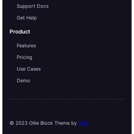
Support Docs
Get Help
Product
Features
Pricing
Use Cases
Demo
© 2023 Ollie Block Theme by
Ollie