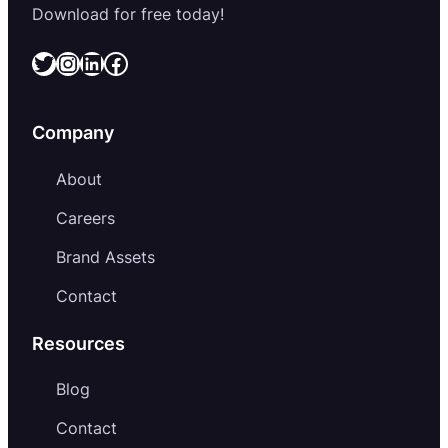
Download for free today!
Twitter
Instagram
LinkedIn
Facebook
Company
About
Careers
Brand Assets
Contact
Resources
Blog
Contact