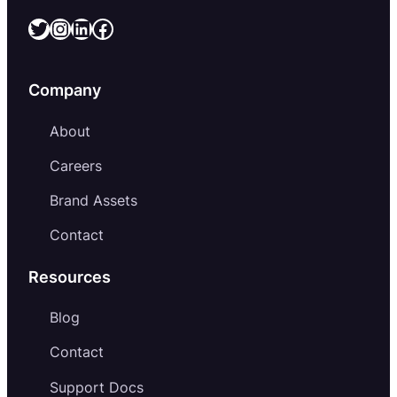
Twitter
Instagram
LinkedIn
Facebook
Company
About
Careers
Brand Assets
Contact
Resources
Blog
Contact
Support Docs