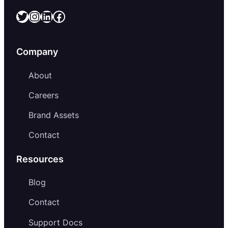
Twitter
Instagram
LinkedIn
Facebook
Company
About
Careers
Brand Assets
Contact
Resources
Blog
Contact
Support Docs