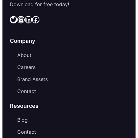
Download for free today!
Twitter
Instagram
LinkedIn
Facebook
Company
About
Careers
Brand Assets
Contact
Resources
Blog
Contact