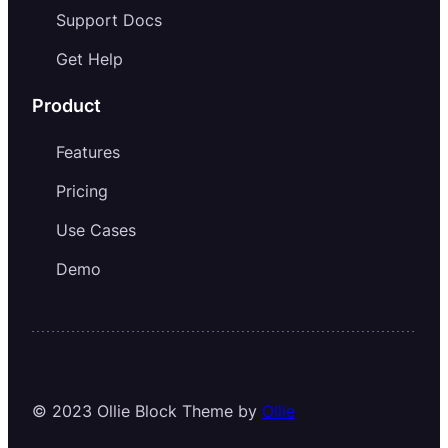
Support Docs
Get Help
Product
Features
Pricing
Use Cases
Demo
© 2023 Ollie Block Theme by
Ollie