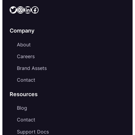
Twitter
Instagram
LinkedIn
Facebook
Company
About
Careers
Brand Assets
Contact
Resources
Blog
Contact
Support Docs