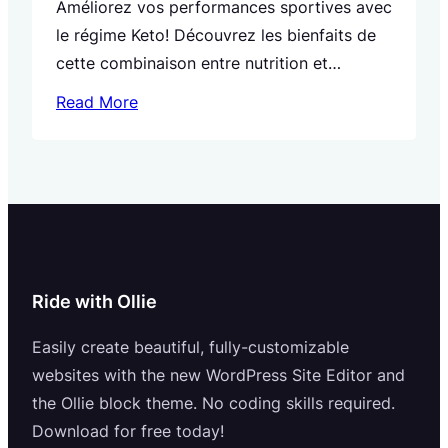
Améliorez vos performances sportives avec
le régime Keto! Découvrez les bienfaits de
cette combinaison entre nutrition et
endurance pour atteindre vos objectifs.
Read More
Ride with Ollie
Easily create beautiful, fully-customizable
websites with the new WordPress Site Editor and
the Ollie block theme. No coding skills required.
Download for free today!