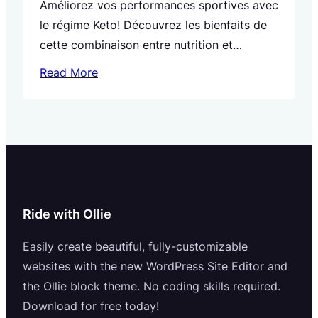
Améliorez vos performances sportives avec
le régime Keto! Découvrez les bienfaits de
cette combinaison entre nutrition et
endurance pour atteindre vos objectifs.
Read More
Ride with Ollie
Easily create beautiful, fully-customizable
websites with the new WordPress Site Editor and
the Ollie block theme. No coding skills required.
Download for free today!