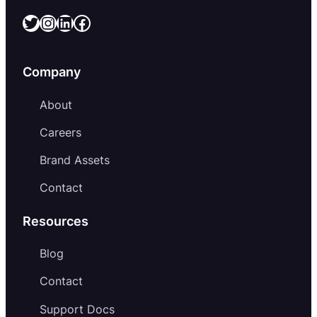
Twitter
Instagram
LinkedIn
Facebook
Company
About
Careers
Brand Assets
Contact
Resources
Blog
Contact
Support Docs